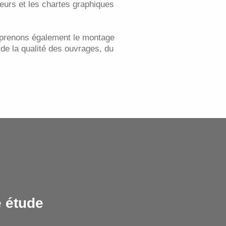
eurs et les chartes graphiques
us prenons également le montage
de la qualité des ouvrages, du
 étude